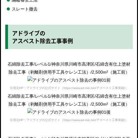
スレート撤去
アドライブの
アスベスト除去工事事例
石綿除去工事/レベル1/神奈川県川崎市高津区/石綿含有仕上塗材
除去工事（剥離剤併用手工具ケレン工法）/2,500m²（施工前）
引用元HP：アドライブの公式サイト（https://www.ad-rive.net/アスベスト工事実績/）
石綿除去工事/レベル1/神奈川県川崎市高津区/石綿含有仕上塗材
除去工事（剥離剤併用手工具ケレン工法）/2,500m²（施工後）
引用元HP：アドライブの公式サイト（https://www.ad-rive.net/アスベスト工事実績/）