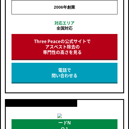
2006年創業
対応エリア
全国対応
Three Peaceの公式サイトで
アスベスト除去の
専門性の高さを見る
電話で
問い合わせる