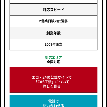
対応スピード
2営業日以内に返答
創業年数
2003年設立
対応エリア
全国対応
エコ・24の公式サイトで
「CAS工法」について
詳しく見る
電話で
問い合わせる