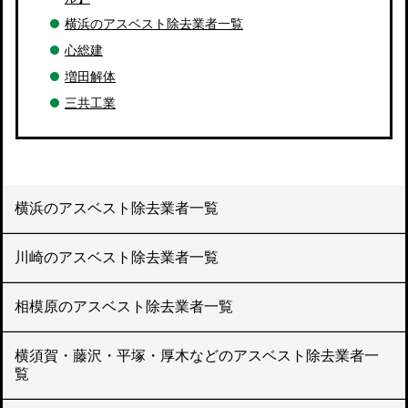
横浜のアスベスト除去業者一覧
心総建
増田解体
三共工業
横浜のアスベスト除去業者一覧
川崎のアスベスト除去業者一覧
相模原のアスベスト除去業者一覧
横須賀・藤沢・平塚・厚木などのアスベスト除去業者一
覧