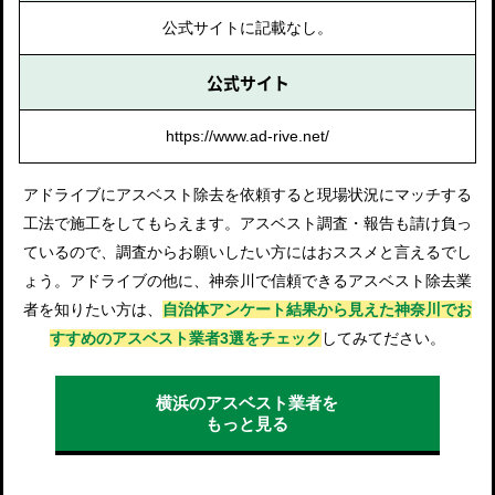
公式サイトに記載なし。
公式サイト
https://www.ad-rive.net/
アドライブにアスベスト除去を依頼すると現場状況にマッチする
工法で施工をしてもらえます。アスベスト調査・報告も請け負っ
ているので、調査からお願いしたい方にはおススメと言えるでし
ょう。アドライブの他に、神奈川で信頼できるアスベスト除去業
者を知りたい方は、
自治体アンケート結果から見えた神奈川でお
すすめのアスベスト業者3選をチェック
してみてださい。
横浜のアスベスト業者を
もっと見る