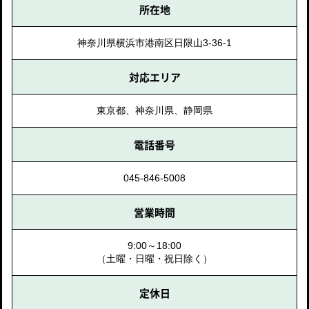
所在地
神奈川県横浜市港南区日限山3-36-1
対応エリア
東京都、神奈川県、静岡県
電話番号
045-846-5008
営業時間
9:00～18:00
（土曜・日曜・祝日除く）
定休日