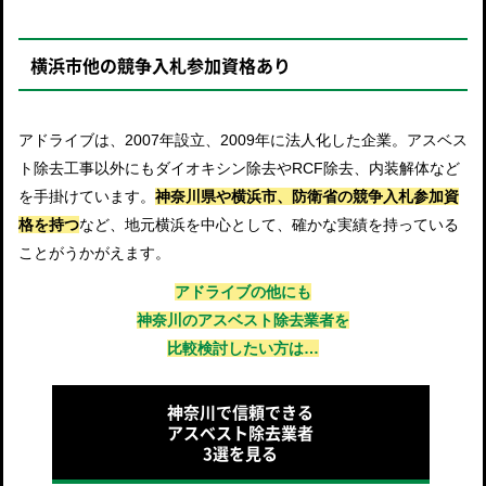
横浜市他の競争入札参加資格あり
アドライブは、2007年設立、2009年に法人化した企業。アスベス
ト除去工事以外にもダイオキシン除去やRCF除去、内装解体など
を手掛けています。
神奈川県や横浜市、防衛省の競争入札参加資
格を持つ
など、地元横浜を中心として、確かな実績を持っている
ことがうかがえます。
アドライブの他にも
神奈川のアスベスト除去業者を
比較検討したい方は…
神奈川で信頼できる
アスベスト除去業者
3選を見る