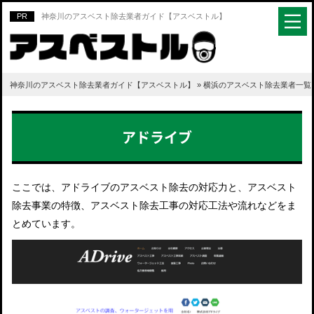
神奈川のアスベスト除去業者ガイド【アスベストル】
神奈川のアスベスト除去業者ガイド【アスベストル】
»
横浜のアスベスト除去業者一覧
アドライブ
ここでは、アドライブのアスベスト除去の対応力と、アスベスト
除去事業の特徴、アスベスト除去工事の対応工法や流れなどをま
とめています。