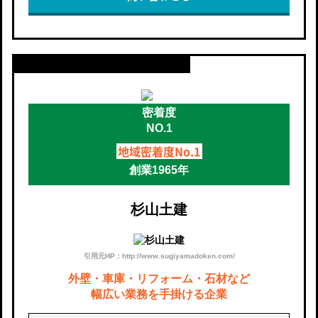
地域密着度No.1
創業1965年
杉山土建
引用元HP：http://www.sugiyamadoken.com/
外壁・車庫・リフォーム・石材など
幅広い業務を手掛ける企業