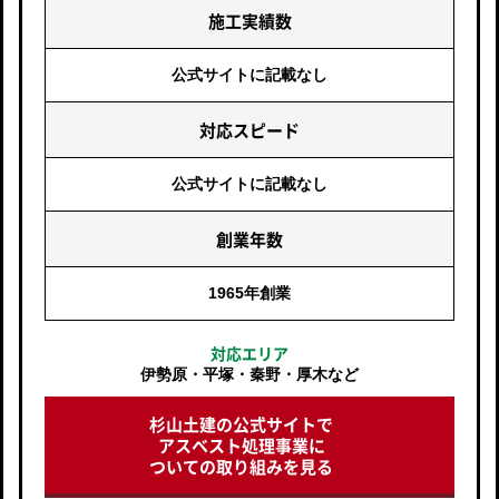
施工実績数
公式サイトに
記載なし
対応スピード
公式サイトに
記載なし
創業年数
1965年創業
対応エリア
伊勢原・平塚・秦野・厚木など
杉山土建の公式サイトで
アスベスト処理事業
に
ついての取り組みを見る