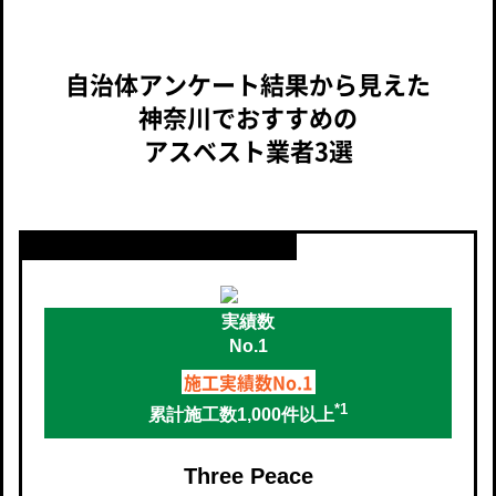
自治体アンケート結果から見えた
神奈川でおすすめの
アスベスト業者3選
施工実績数No.1
*1
累計施工数1,000件以上
Three Peace