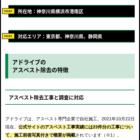
所在地：神奈川県横浜市港南区
対応エリア：東京都、神奈川県、静岡県
アドライブの
アスベスト除去の特徴
アスベスト除去工事と調査に対応
アドライブは、アスベスト専門企業で自社施工。2021年10月22日
現在、
公式サイトのアスベスト工事実績には23件分の工事につい
て、施工前後写真付きで概要が掲載
されています（※1）。