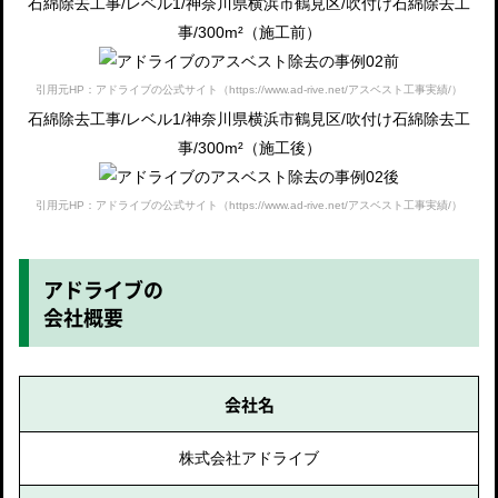
石綿除去工事/レベル1/神奈川県横浜市鶴見区/吹付け石綿除去工
事/300m²（施工前）
引用元HP：アドライブの公式サイト（https://www.ad-rive.net/アスベスト工事実績/）
石綿除去工事/レベル1/神奈川県横浜市鶴見区/吹付け石綿除去工
事/300m²（施工後）
引用元HP：アドライブの公式サイト（https://www.ad-rive.net/アスベスト工事実績/）
アドライブの
会社概要
会社名
株式会社アドライブ