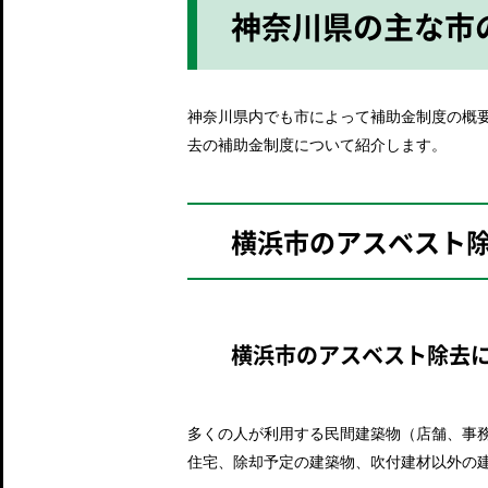
神奈川県の主な市
神奈川県内でも市によって補助金制度の概
去の補助金制度について紹介します。
横浜市のアスベスト
横浜市のアスベスト除去
多くの人が利用する民間建築物（店舗、事
住宅、除却予定の建築物、吹付建材以外の