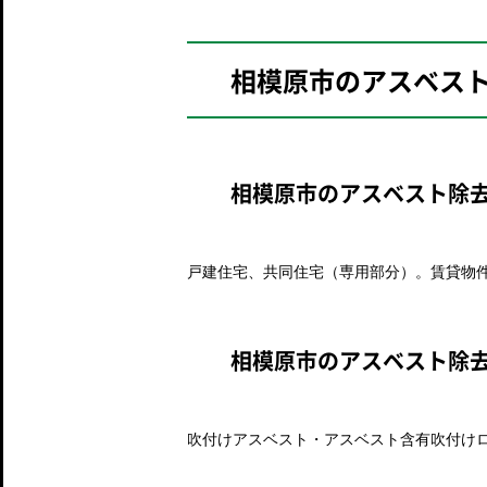
相模原市のアスベス
相模原市のアスベスト除
戸建住宅、共同住宅（専用部分）。賃貸物
相模原市のアスベスト除
吹付けアスベスト・アスベスト含有吹付け