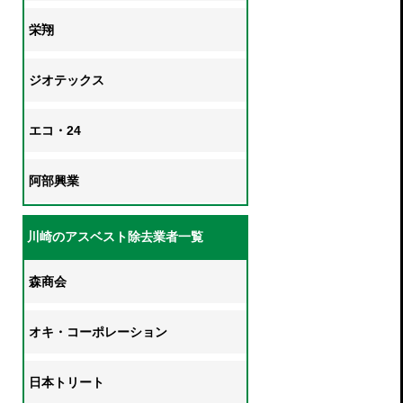
栄翔
ジオテックス
エコ・24
阿部興業
川崎のアスベスト除去業者一覧
森商会
オキ・コーポレーション
日本トリート