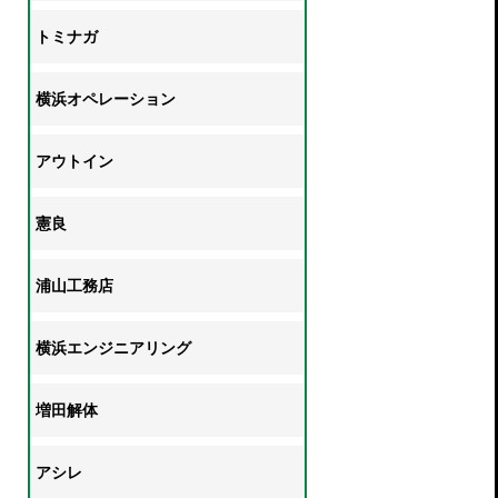
トミナガ
横浜オペレーション
アウトイン
憲良
浦山工務店
横浜エンジニアリング
増田解体
アシレ