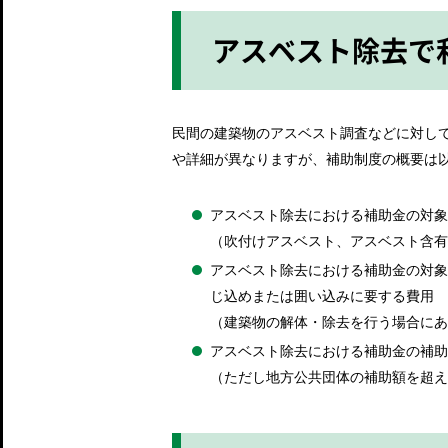
アスベスト除去で
民間の建築物のアスベスト調査などに対し
や詳細が異なりますが、補助制度の概要は
アスベスト除去における補助金の対象
（吹付けアスベスト、アスベスト含有
アスベスト除去における補助金の対象
じ込めまたは囲い込みに要する費用
（建築物の解体・除去を行う場合にあ
アスベスト除去における補助金の補助率
（ただし地方公共団体の補助額を超え