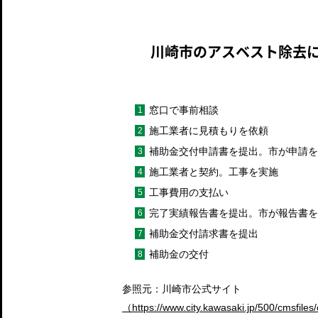
川崎市のアスベスト除去
窓口で事前相談
施工業者に見積もりを依頼
補助金交付申請書を提出。市が申請を
施工業者と契約。工事を実施
工事費用の支払い
完了実績報告書を提出。市が報告書を
補助金交付請求書を提出
補助金の交付
参照元：川崎市公式サイト
（https://www.city.kawasaki.jp/500/cmsfile