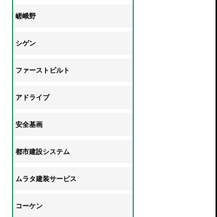
嵯峨野
シゲン
ファーストビルト
アドライブ
安全基画
都市建設システム
ムラタ建装サービス
コーケン