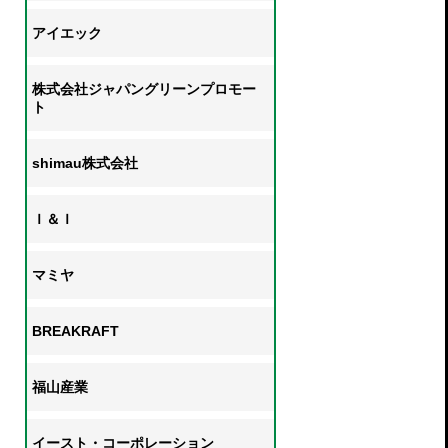
アイエック
株式会社ジャパングリーンプロモー
ト
shimau株式会社
Ｉ＆Ｉ
マミヤ
BREAKRAFT
福山産業
イースト・コーポレーション