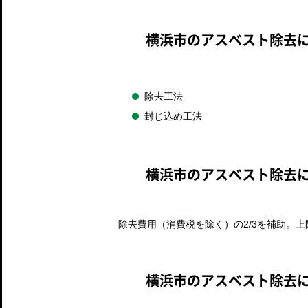
横浜市のアスベスト除去
除去工法
封じ込め工法
横浜市のアスベスト除去
除去費用（消費税を除く）の2/3を補助。上
横浜市のアスベスト除去