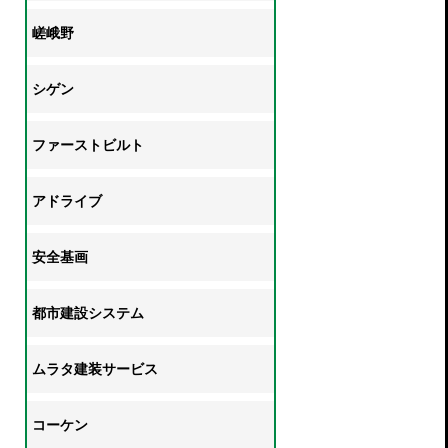
嵯峨野
シゲン
ファーストビルト
アドライブ
安全基画
都市建設システム
ムラタ建装サービス
コーケン