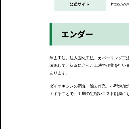
公式サイト
http://www
エンダー
除去工法、注入固化工法、カバーリング工
確認して、状況に合った工法で作業を行い
あります。
ダイオキシンの調査・除去作業、小型焼却
トすることで、工期の短縮やコスト削減に