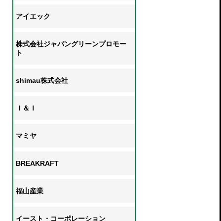
アイエック
株式会社ジャパングリーンプロモー
ト
shimau株式会社
Ｉ＆Ｉ
マミヤ
BREAKRAFT
福山産業
イースト・コーポレーション