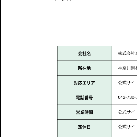
会社名
株式会社
所在地
神奈川県相
対応エリア
公式サイ
電話番号
042-730-
営業時間
公式サイ
定休日
公式サイ