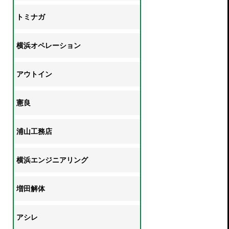
トミナガ
横浜オペレーション
アウトイン
憲良
浦山工務店
横浜エンジニアリング
増田解体
アシレ