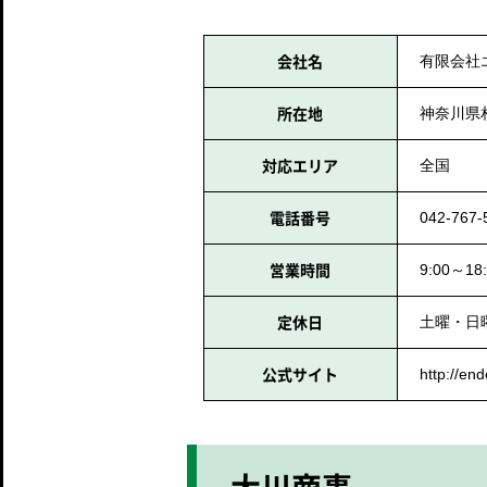
会社名
有限会社
所在地
神奈川県相
対応エリア
全国
電話番号
042-767-
営業時間
9:00～18
定休日
土曜・日
公式サイト
http://end