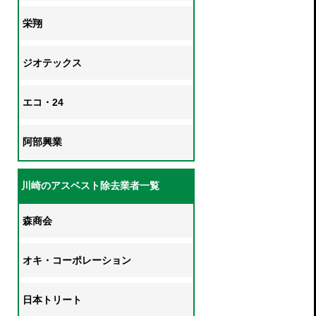
栄翔
ジオテックス
エコ・24
阿部興業
川崎のアスベスト除去業者一覧
森商会
オキ・コーポレーション
日本トリート